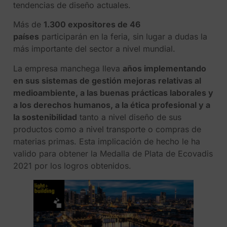
tendencias de diseño actuales.
Más de
1.300 expositores de 46
países
participarán en la feria, sin lugar a dudas la
más importante del sector a nivel mundial.
La empresa manchega lleva
años implementando
en sus sistemas de gestión mejoras relativas al
medioambiente, a las buenas prácticas laborales y
a los derechos humanos, a la ética profesional y a
la sostenibilidad
tanto a nivel diseño de sus
productos como a nivel transporte o compras de
materias primas. Esta implicación de hecho le ha
valido para obtener la Medalla de Plata de Ecovadis
2021 por los logros obtenidos.