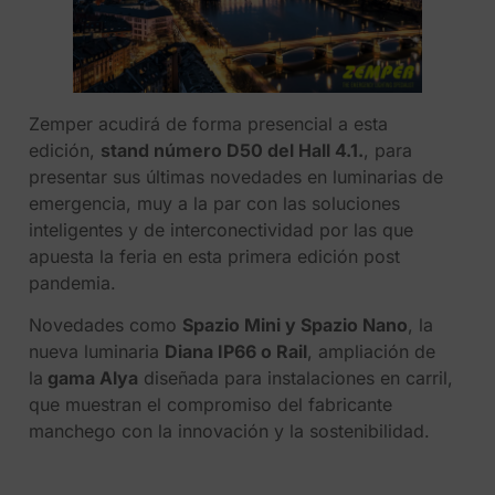
Zemper acudirá de forma presencial a esta
edición,
stand número D50 del Hall 4.1.
, para
presentar sus últimas novedades en luminarias de
emergencia, muy a la par con las soluciones
inteligentes y de interconectividad por las que
apuesta la feria en esta primera edición post
pandemia.
Novedades como
Spazio Mini y Spazio Nano
, la
nueva luminaria
Diana IP66 o Rail
, ampliación de
la
gama Alya
diseñada para instalaciones en carril,
que muestran el compromiso del fabricante
manchego con la innovación y la sostenibilidad.