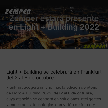
Zemper estará presente
en Light + Building 2022
Light + Building se celebrará en Frankfurt
del 2 al 6 de octubre.
Frankfurt acogerá un año más la edición de otoño
de Light + Building 2022,
del 2 al 6 de octubre
,
cuya atención se centrará en soluciones inteligentes
y conectadas, tecnologías con visión de futuro y