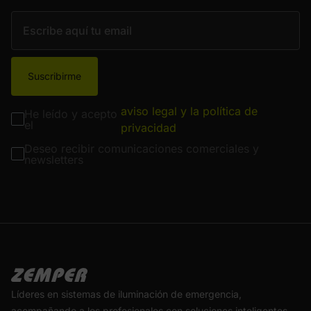
Suscribirme
aviso legal y la política de
He leído y acepto
el
privacidad
Deseo recibir comunicaciones comerciales y
newsletters
Líderes en sistemas de iluminación de emergencia,
acompañando a los profesionales con soluciones inteligentes,