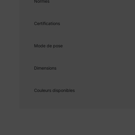
Normes
Certifications
Mode de pose
Dimensions
Couleurs disponibles