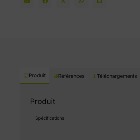
Produit
Références
Téléchargements
Produit
Spécifications