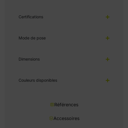
Certifications
Mode de pose
Dimensions
Couleurs disponibles
Références
Accessoires