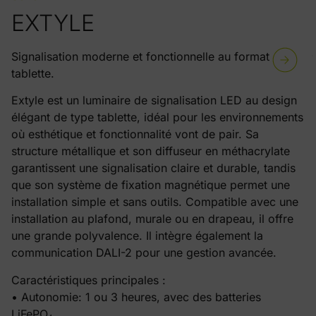
EXTYLE
Signalisation moderne et fonctionnelle au format
tablette.
Extyle est un luminaire de signalisation LED au design
élégant de type tablette, idéal pour les environnements
où esthétique et fonctionnalité vont de pair. Sa
structure métallique et son diffuseur en méthacrylate
garantissent une signalisation claire et durable, tandis
que son système de fixation magnétique permet une
installation simple et sans outils. Compatible avec une
installation au plafond, murale ou en drapeau, il offre
une grande polyvalence. Il intègre également la
communication DALI-2 pour une gestion avancée.
Caractéristiques principales :
• Autonomie: 1 ou 3 heures, avec des batteries
LiFePO₄.