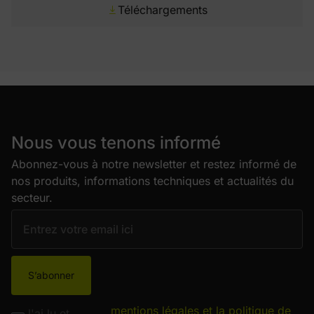
Téléchargements
Nous vous tenons informé
Abonnez-vous à notre newsletter et restez informé de
nos produits, informations techniques et actualités du
secteur.
S’abonner
mentions légales et la politique de
J'ai lu et