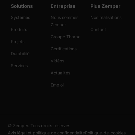
Solutions
Entreprise
Plus Zemper
Systèmes
Nous sommes
Nos réalisations
Zemper
Produits
Contact
Groupe Thorpe
Projets
Certifications
Durabilité
Vidéos
Services
Actualités
Emploi
© Zemper. Tous droits réservés.
Avis légal et politique de confidentialité
Politique-de-cookies