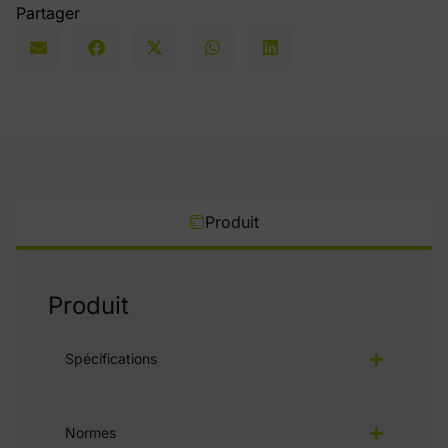
Partager
Produit
Produit
Spécifications
Normes