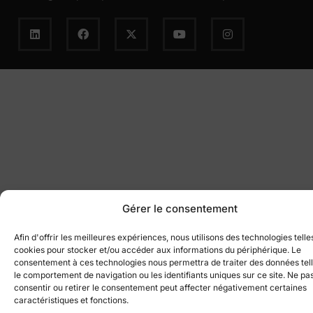
Gérer le consentement
Afin d'offrir les meilleures expériences, nous utilisons des technologies telle
cookies pour stocker et/ou accéder aux informations du périphérique. Le
consentement à ces technologies nous permettra de traiter des données tel
le comportement de navigation ou les identifiants uniques sur ce site. Ne pa
consentir ou retirer le consentement peut affecter négativement certaines
caractéristiques et fonctions.