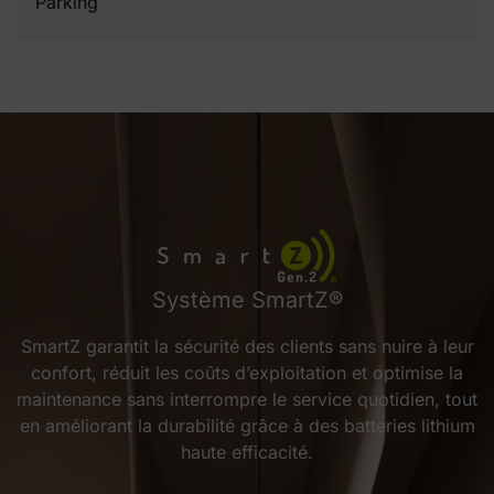
Parking
Système SmartZ®
SmartZ garantit la sécurité des clients sans nuire à leur
confort, réduit les coûts d’exploitation et optimise la
maintenance sans interrompre le service quotidien, tout
en améliorant la durabilité grâce à des batteries lithium
haute efficacité.