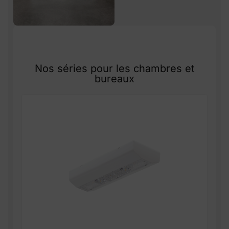
Nos séries pour les chambres et
bureaux