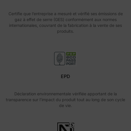
Certifie que l’entreprise a mesuré et vérifié ses émissions de
gaz à effet de serre (GES) conformément aux normes
internationales, couvrant de la fabrication à la vente de ses
produits.
EPD
Déclaration environnementale vérifiée apportant de la
transparence sur l’impact du produit tout au long de son cycle
de vie.