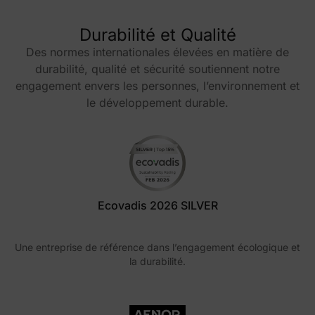
Durabilité et Qualité
Des normes internationales élevées en matière de
durabilité, qualité et sécurité soutiennent notre
engagement envers les personnes, l’environnement et
le développement durable.
Ecovadis 2026 SILVER
Une entreprise de référence dans l’engagement écologique et
la durabilité.