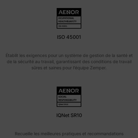
ISO 45001
Établit les exigences pour un système de gestion de la santé et
de la sécurité au travail, garantissant des conditions de travail
sûres et saines pour l’équipe Zemper.
IQNet SR10
Recueille les meilleures pratiques et recommandations