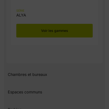
SÉRIE
ALYA
Voir les gammes
Chambres et bureaux
Espaces communs