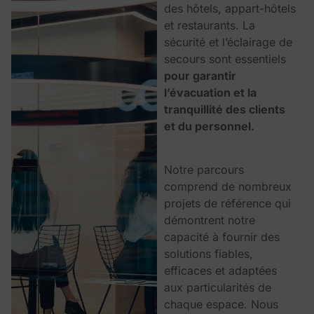
des hôtels, appart-hôtels
et restaurants. La
sécurité et l’éclairage de
secours sont essentiels
pour garantir
l’évacuation et la
tranquillité des clients
et du personnel.
Notre parcours
comprend de nombreux
projets de référence qui
démontrent notre
capacité à fournir des
solutions fiables,
efficaces et adaptées
aux particularités de
chaque espace. Nous