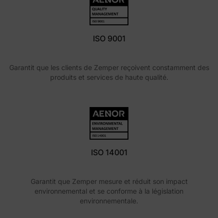
ISO 9001
Garantit que les clients de Zemper reçoivent constamment des
produits et services de haute qualité.
ISO 14001
Garantit que Zemper mesure et réduit son impact
environnemental et se conforme à la législation
environnementale.