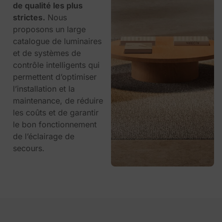
de qualité les plus
strictes.
Nous
proposons un large
catalogue de luminaires
et de systèmes de
contrôle intelligents qui
permettent d’optimiser
l’installation et la
maintenance, de réduire
les coûts et de garantir
le bon fonctionnement
de l’éclairage de
secours.