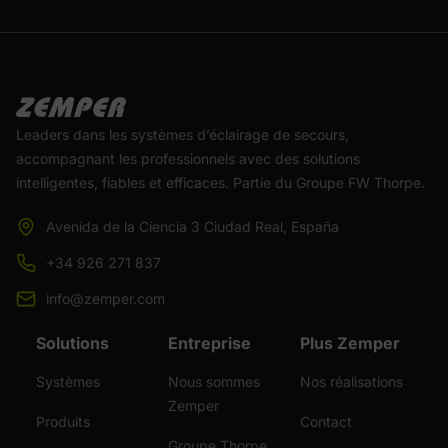
Leaders dans les systèmes d’éclairage de secours,
accompagnant les professionnels avec des solutions
intelligentes, fiables et efficaces. Partie du Groupe FW Thorpe.
Avenida de la Ciencia 3 Ciudad Real, España
+34 926 271 837
info@zemper.com
Solutions
Entreprise
Plus Zemper
Systèmes
Nous sommes
Nos réalisations
Zemper
Produits
Contact
Groupe Thorpe