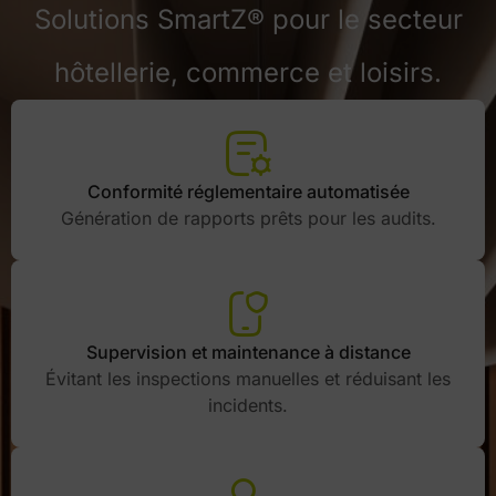
Solutions SmartZ® pour le secteur
hôtellerie, commerce et loisirs.
Conformité réglementaire automatisée
Génération de rapports prêts pour les audits.
Supervision et maintenance à distance
Évitant les inspections manuelles et réduisant les
incidents.