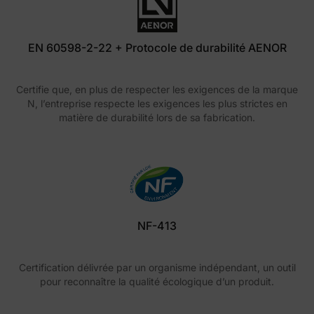
EN 60598-2-22 + Protocole de durabilité AENOR
Certifie que, en plus de respecter les exigences de la marque
N, l’entreprise respecte les exigences les plus strictes en
matière de durabilité lors de sa fabrication.
NF-413
Certification délivrée par un organisme indépendant, un outil
pour reconnaître la qualité écologique d’un produit.