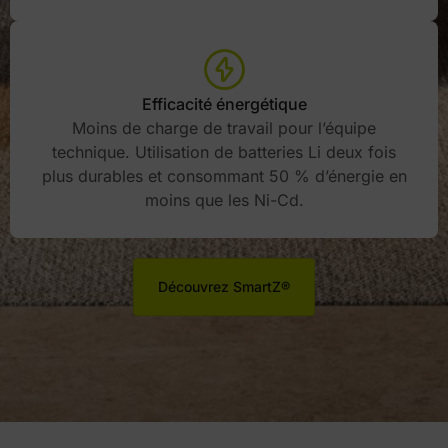
Efficacité énergétique
Moins de charge de travail pour l’équipe
technique. Utilisation de batteries Li deux fois
plus durables et consommant 50 % d’énergie en
moins que les Ni-Cd.
Découvrez SmartZ®