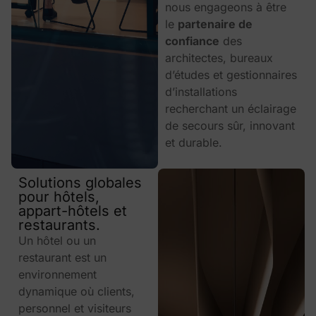
nous engageons à être
le
partenaire de
confiance
des
architectes, bureaux
d’études et gestionnaires
d’installations
recherchant un éclairage
de secours sûr, innovant
et durable.
Solutions globales
pour hôtels,
appart-hôtels et
restaurants.
Un hôtel ou un
restaurant est un
environnement
dynamique où clients,
personnel et visiteurs