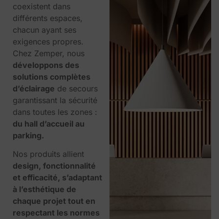
coexistent dans
différents espaces,
chacun ayant ses
exigences propres.
Chez Zemper, nous
développons des
solutions complètes
d’éclairage
de secours
garantissant la sécurité
dans toutes les zones :
du hall d’accueil au
parking.
Nos produits allient
design, fonctionnalité
et efficacité, s’adaptant
à l’esthétique de
chaque projet tout en
respectant les normes