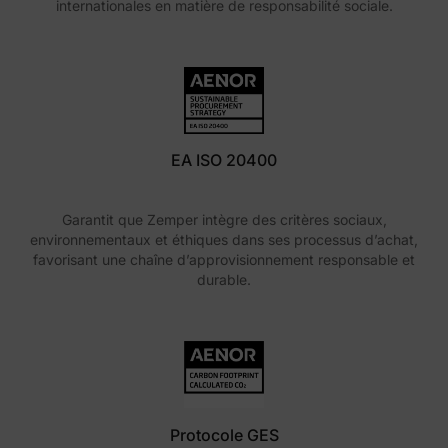
internationales en matière de responsabilité sociale.
EA ISO 20400
Garantit que Zemper intègre des critères sociaux,
environnementaux et éthiques dans ses processus d’achat,
favorisant une chaîne d’approvisionnement responsable et
durable.
Protocole GES