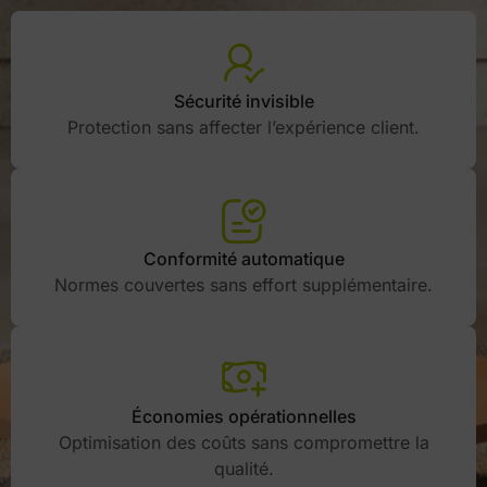
Sécurité invisible
Protection sans affecter l’expérience client.
Conformité automatique
Normes couvertes sans effort supplémentaire.
Économies opérationnelles
Optimisation des coûts sans compromettre la
qualité.