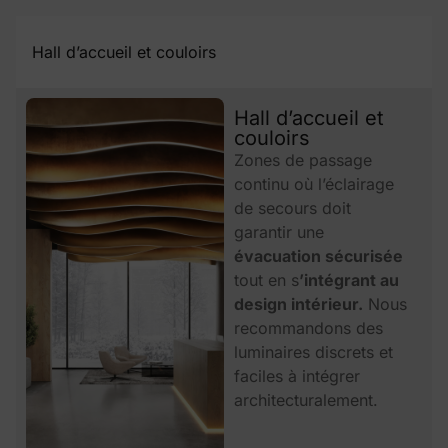
Hall d’accueil et couloirs
Hall d’accueil et
couloirs
Zones de passage
continu où l’éclairage
de secours doit
garantir une
évacuation sécurisée
tout en s
’intégrant au
design intérieur.
Nous
recommandons des
luminaires discrets et
faciles à intégrer
architecturalement.