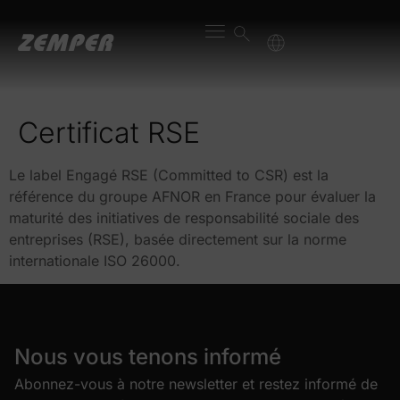
contenu
principal
Certificat RSE
Le label Engagé RSE (Committed to CSR) est la
référence du groupe AFNOR en France pour évaluer la
maturité des initiatives de responsabilité sociale des
entreprises (RSE), basée directement sur la norme
internationale ISO 26000.
Nous vous tenons informé
Abonnez-vous à notre newsletter et restez informé de