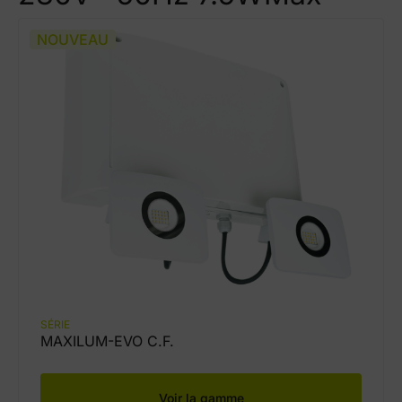
NOUVEAU
SÉRIE
MAXILUM-EVO C.F.
Voir la gamme