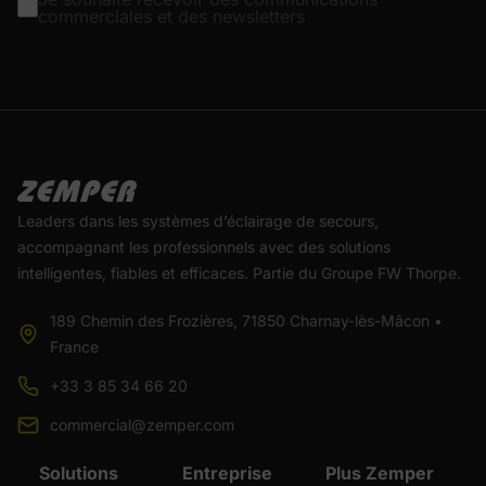
commerciales et des newsletters
Leaders dans les systèmes d’éclairage de secours,
accompagnant les professionnels avec des solutions
intelligentes, fiables et efficaces. Partie du Groupe FW Thorpe.
189 Chemin des Frozières, 71850 Charnay-lès-Mâcon •
France
+33 3 85 34 66 20
commercial@zemper.com
Solutions
Entreprise
Plus Zemper