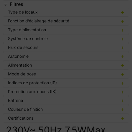
Filtres
Type de locaux
Fonction d’éclairage de sécurité
Type d'alimentation
Système de contrôle
Flux de secours
Autonomie
Alimentation
Mode de pose
Indices de protection (IP)
Protection aux chocs (IK)
Batterie
Couleur de finition
Certifications
230V~ 50Hz 7.5WMax