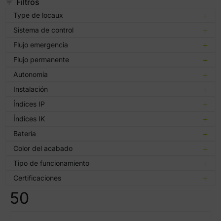
Filtros
Type de locaux
Sistema de control
Flujo emergencia
Flujo permanente
Autonomía
Instalación
Índices IP
Índices IK
Batería
Color del acabado
Tipo de funcionamiento
Certificaciones
50