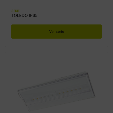
SERIE
TOLEDO IP65
Ver serie