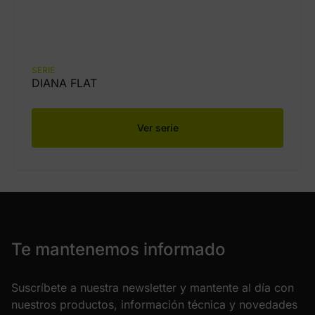
SERIE
DIANA FLAT
Ver serie
Te mantenemos informado
Suscríbete a nuestra newsletter y mantente al día con
nuestros productos, información técnica y novedades