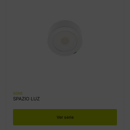
SERIE
SPAZIO LUZ
Ver serie