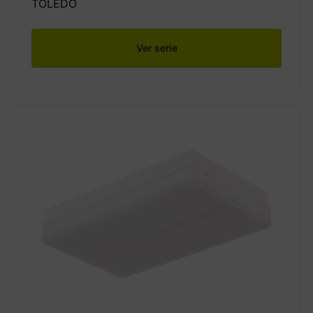
TOLEDO
Ver serie