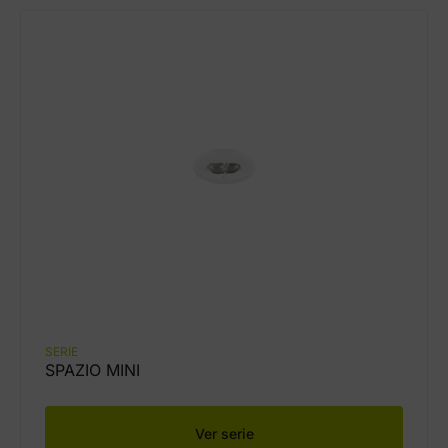
SERIE
SPAZIO MINI
Ver serie