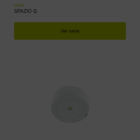
SERIE
SPAZIO Q
Ver serie