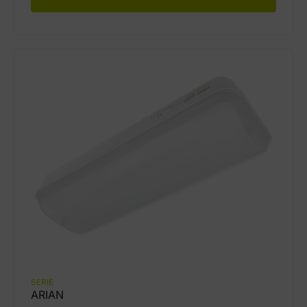
SERIE
ARIAN