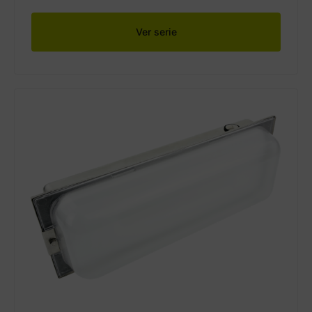
Ver serie