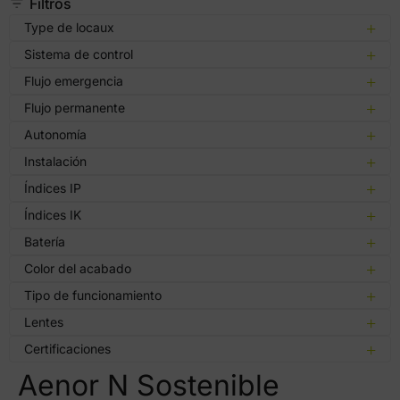
Filtros
Type de locaux
Sistema de control
Flujo emergencia
Flujo permanente
Autonomía
Instalación
Índices IP
Índices IK
Batería
Color del acabado
Tipo de funcionamiento
Lentes
Certificaciones
Aenor N Sostenible