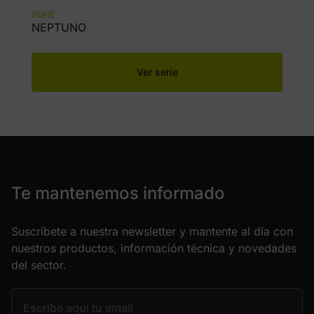
SERIE
NEPTUNO
Ver serie
Te mantenemos informado
Suscríbete a nuestra newsletter y mantente al día con
nuestros productos, información técnica y novedades
del sector.