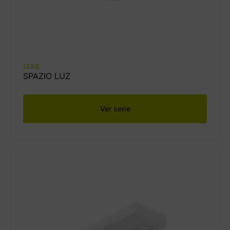
SERIE
SPAZIO LUZ
Ver serie