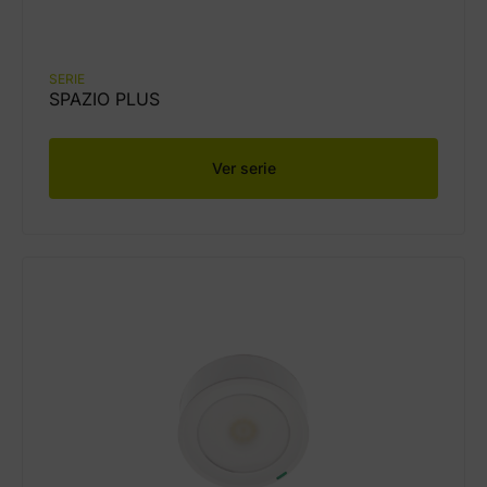
SERIE
SPAZIO PLUS
Ver serie