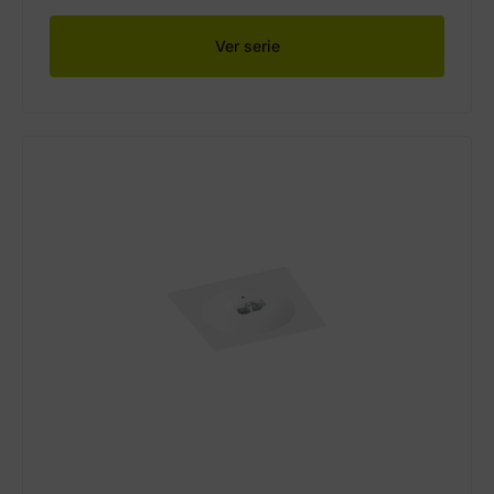
Ver serie