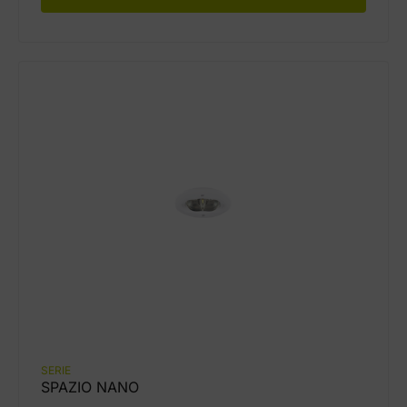
SERIE
SPAZIO NANO