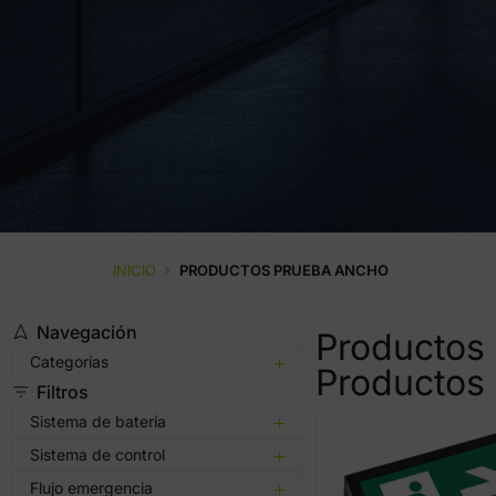
INICIO
›
PRODUCTOS PRUEBA ANCHO
Navegación
Productos
Categorías
Productos
Filtros
Sistema de batería
Sistema de control
Flujo emergencia