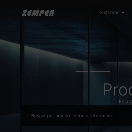
Sistemas
Pro
Encue