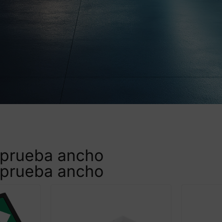
 prueba ancho
 prueba ancho