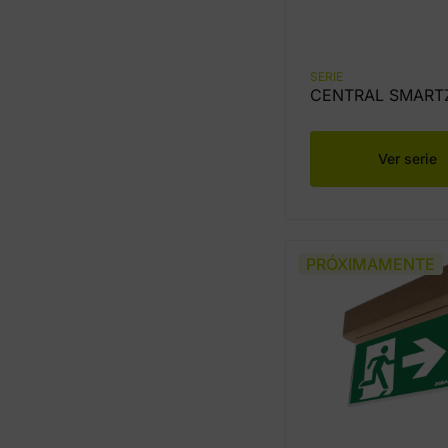
SERIE
CENTRAL SMART
Ver serie
PRÓXIMAMENTE