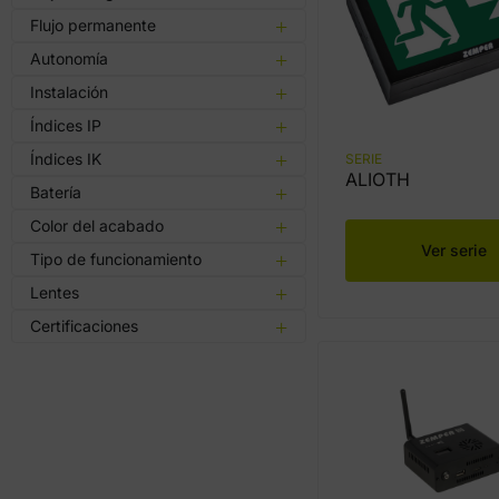
Flujo permanente
Autonomía
Instalación
Índices IP
Índices IK
SERIE
ALIOTH
Batería
Color del acabado
Ver serie
Tipo de funcionamiento
Lentes
Certificaciones