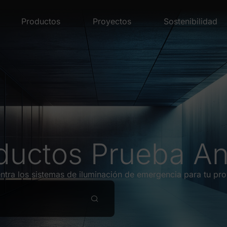
Productos
Proyectos
Sostenibilidad
ductos Prueba A
ntra los sistemas de iluminación de emergencia para tu pro