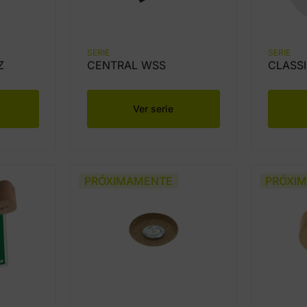
SERIE
SERIE
Z
CENTRAL WSS
CLASS
Ver serie
PRÓXIMAMENTE
PRÓXI