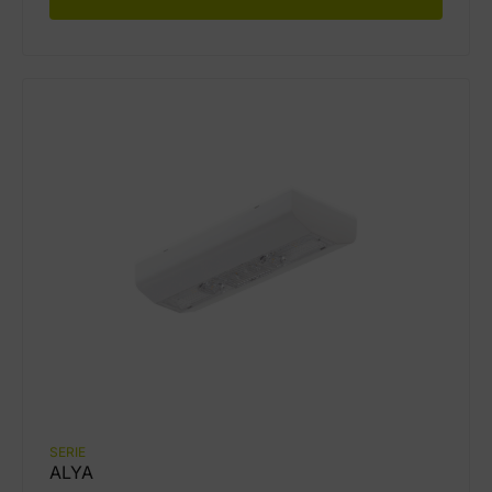
SERIE
ALYA