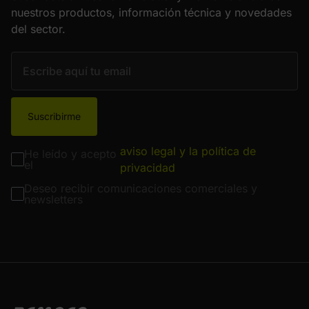
nuestros productos, información técnica y novedades
del sector.
Suscribirme
aviso legal y la política de
He leído y acepto
el
privacidad
Deseo recibir comunicaciones comerciales y
newsletters