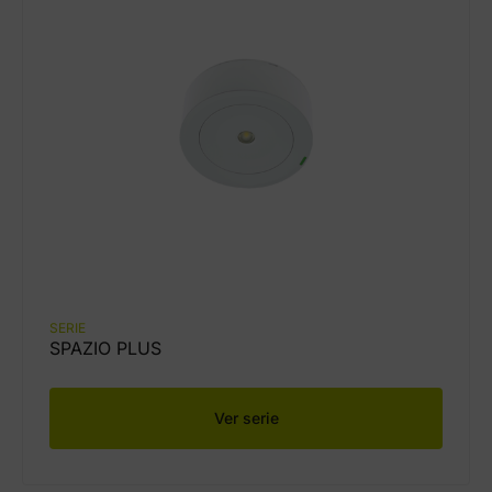
SERIE
SPAZIO PLUS
Ver serie