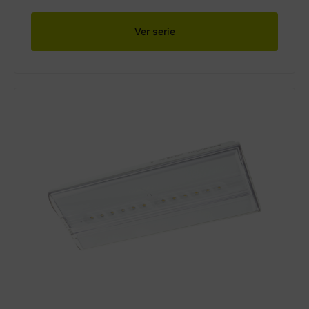
Ver serie