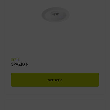
SERIE
SPAZIO R
Ver serie