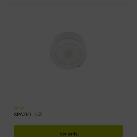
SERIE
SPAZIO LUZ
Ver serie