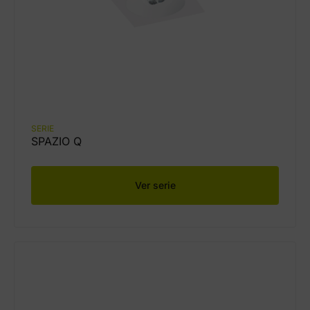
SERIE
SPAZIO Q
Ver serie