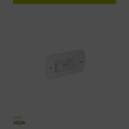
SERIE
VIGIA