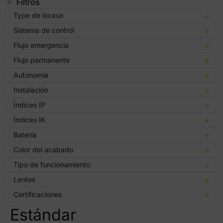
Filtros
Type de locaux
Sistema de control
Flujo emergencia
Flujo permanente
Autonomía
Instalación
Índices IP
Índices IK
Batería
Color del acabado
Tipo de funcionamiento
Lentes
Certificaciones
Estándar