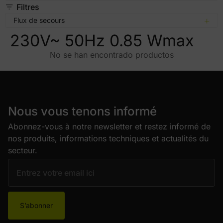
Filtres
Flux de secours
230V~ 50Hz 0.85 Wmax
No se han encontrado productos
Nous vous tenons informé
Abonnez-vous à notre newsletter et restez informé de
nos produits, informations techniques et actualités du
secteur.
S’abonner