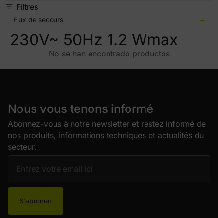
Filtres
Flux de secours
230V~ 50Hz 1.2 Wmax
No se han encontrado productos
Nous vous tenons informé
Abonnez-vous à notre newsletter et restez informé de
nos produits, informations techniques et actualités du
secteur.
S’abonner