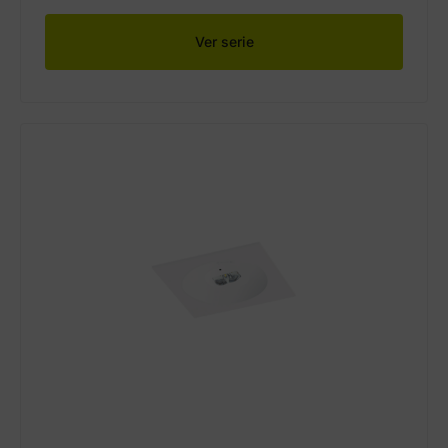
Ver serie