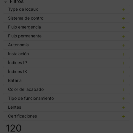
Filtros
Type de locaux
Sistema de control
Flujo emergencia
Flujo permanente
Autonomía
Instalación
Índices IP
Índices IK
Batería
Color del acabado
Tipo de funcionamiento
Lentes
Certificaciones
120