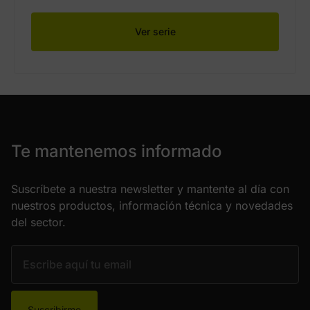
Ver serie
Te mantenemos informado
Suscríbete a nuestra newsletter y mantente al día con
nuestros productos, información técnica y novedades
del sector.
Suscribirme