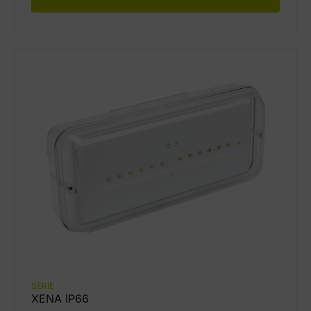
SERIE
XENA IP66