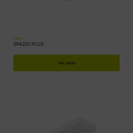
SERIE
SPAZIO PLUS
Ver serie