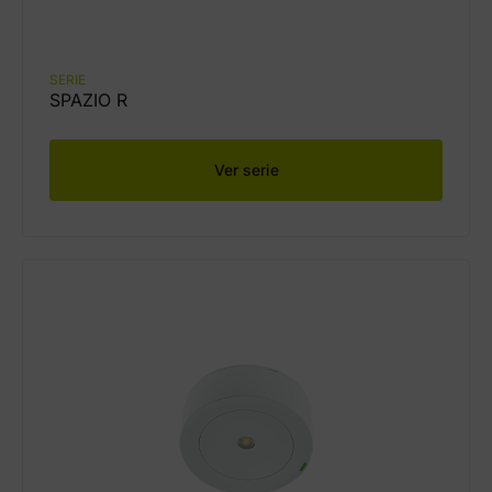
SERIE
SPAZIO R
Ver serie