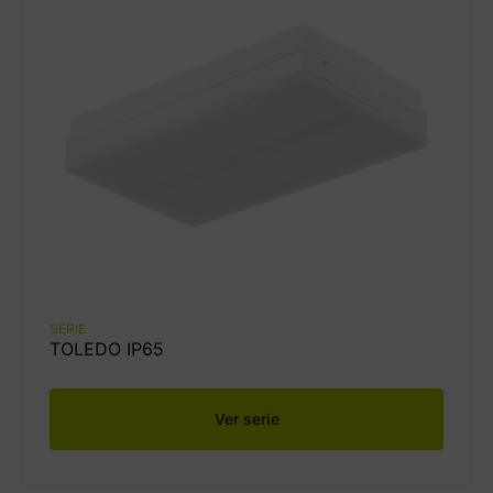
SERIE
TOLEDO IP65
Ver serie