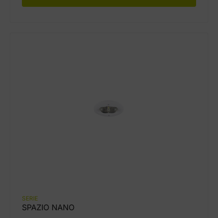
SERIE
SPAZIO NANO