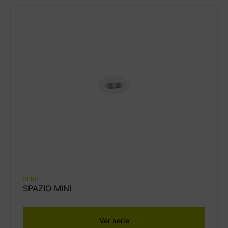
SERIE
SPAZIO MINI
Ver serie