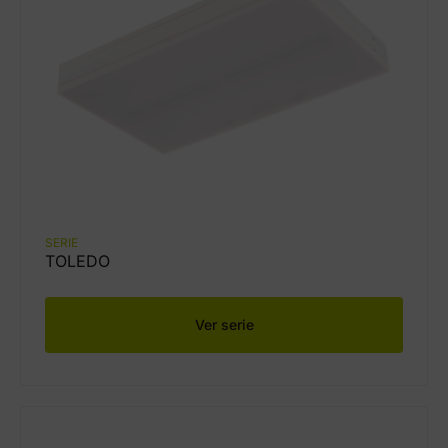
SERIE
TOLEDO
Ver serie