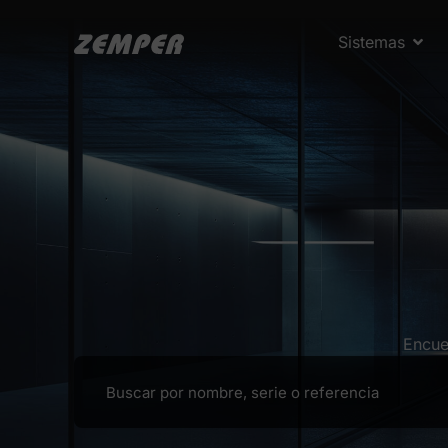
Sistemas
Encue