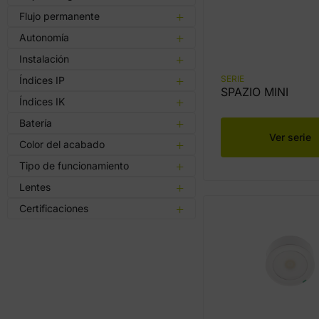
Flujo permanente
Autonomía
Instalación
SERIE
Índices IP
SPAZIO MINI
Índices IK
Batería
Ver serie
Color del acabado
Tipo de funcionamiento
Lentes
Certificaciones