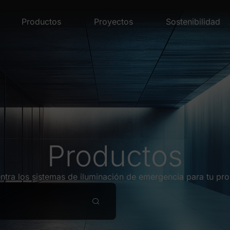
Productos
Proyectos
Sostenibilidad
Productos
ntra los sistemas de iluminación de emergencia para tu pro