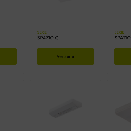
SERIE
SERIE
SPAZIO Q
SPAZIO
Ver serie