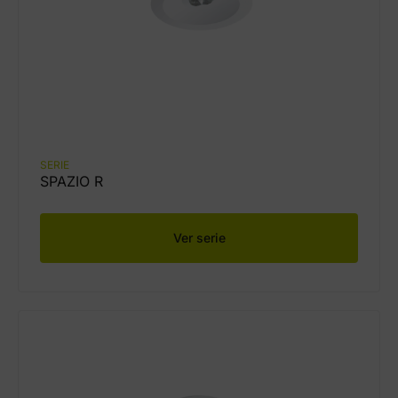
SERIE
SPAZIO R
Ver serie