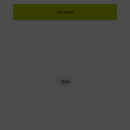
Ver serie