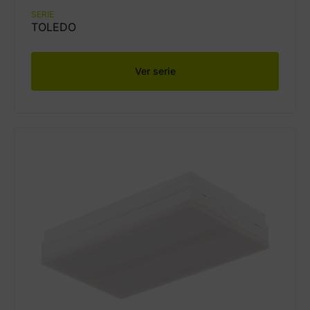
SERIE
TOLEDO
Ver serie