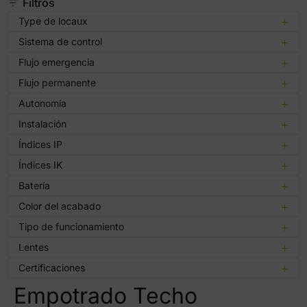
Filtros
Type de locaux
Sistema de control
Flujo emergencia
Flujo permanente
Autonomía
Instalación
Índices IP
Índices IK
Batería
Color del acabado
Tipo de funcionamiento
Lentes
Certificaciones
Empotrado Techo