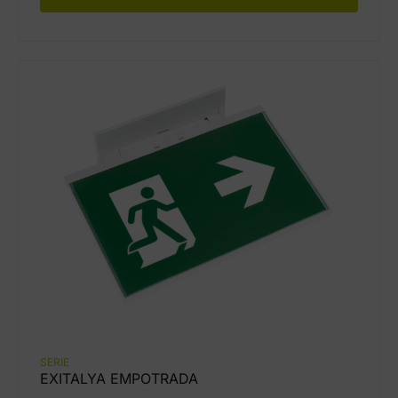
SERIE
EXITALYA EMPOTRADA