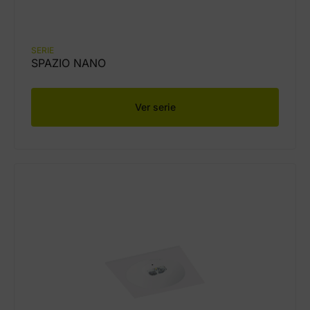
SERIE
SPAZIO NANO
Ver serie