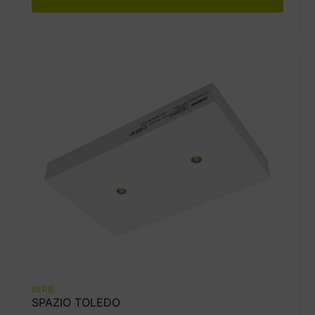
SERIE
SPAZIO TOLEDO