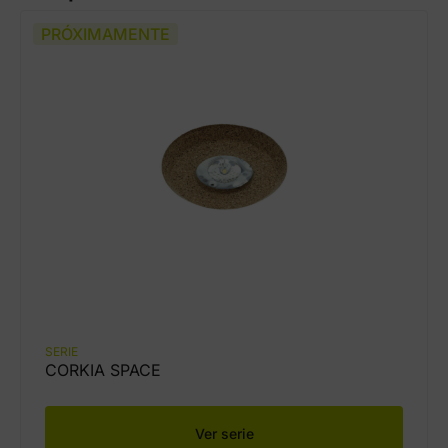
PRÓXIMAMENTE
SERIE
CORKIA SPACE
Ver serie