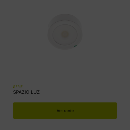
SERIE
SPAZIO LUZ
Ver serie