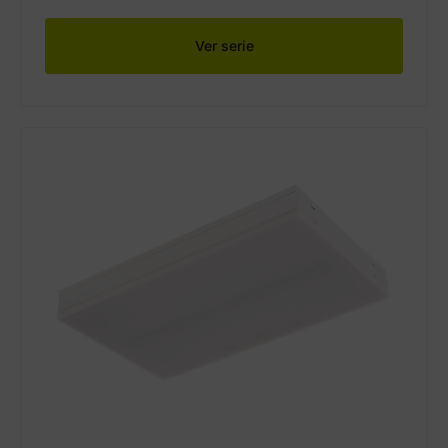
Ver serie