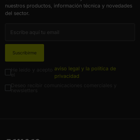
nuestros productos, información técnica y novedades
del sector.
Suscribirme
aviso legal y la política de
He leído y acepto
el
privacidad
Deseo recibir comunicaciones comerciales y
newsletters