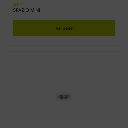
SERIE
SPAZIO MINI
Ver serie